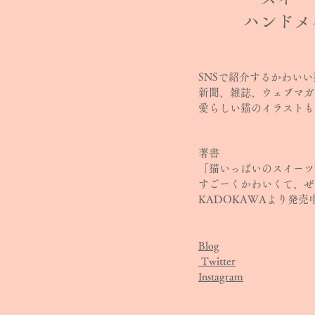
ハンドメ
SNSで紹介するかわい
新聞、雑誌、ウェブマガ
愛らしい猫のイラストも
著書
「猫いっぱいのスイーツ
すごーくかわいくて、ぜ
KADOKAWAより発売
Blog
Twitter
Instagram